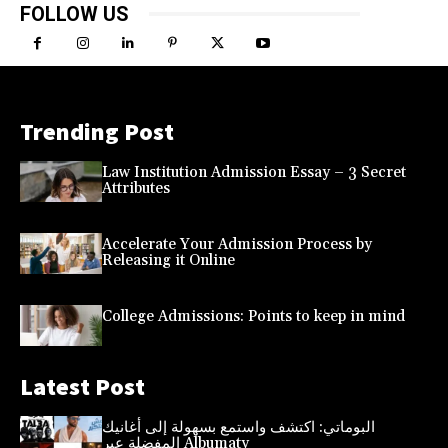
FOLLOW US
Trending Post
Law Institution Admission Essay – 3 Secret
Attributes
Accelerate Your Admission Process by
Releasing it Online
College Admissions: Points to keep in mind
Latest Post
البوماتي: اكتشف واستمع بسهولة إلى أغانيك
المفضلة عبر Albumaty