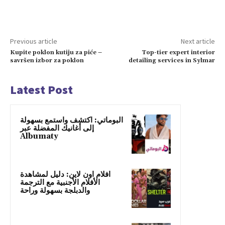
Previous article
Next article
Kupite poklon kutiju za piće –
Top-tier expert interior
savršen izbor za poklon
detailing services in Sylmar
Latest Post
البوماتي: اكتشف واستمع بسهولة
إلى أغانيك المفضلة عبر
Albumaty
افلام اون لاين: دليل لمشاهدة
الأفلام الأجنبية مع الترجمة
والدبلجة بسهولة وراحة