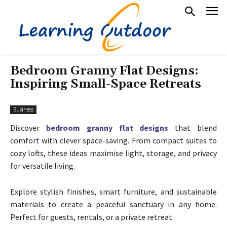
Bedroom Granny Flat Designs:
Inspiring Small-Space Retreats
Business
Discover
bedroom granny flat designs
that blend
comfort with clever space-saving. From compact suites to
cozy lofts, these ideas maximise light, storage, and privacy
for versatile living.
Explore stylish finishes, smart furniture, and sustainable
materials to create a peaceful sanctuary in any home.
Perfect for guests, rentals, or a private retreat.