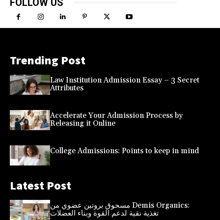
FOLLOW US
Trending Post
Law Institution Admission Essay – 3 Secret
Attributes
Accelerate Your Admission Process by
Releasing it Online
College Admissions: Points to keep in mind
Latest Post
مسحوق بروتين عضوي من Demis Organics:
تغذية نقية لدعم القوة وبناء العضلات