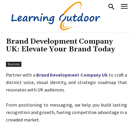
Brand Development Company
UK: Elevate Your Brand Today
Business
Partner with a
Brand Development Company Uk
to craft a
distinct voice, visual identity, and strategic roadmap that
resonates with UK audiences.
From positioning to messaging, we help you build lasting
recognition and growth, fueling competitive advantage in a
crowded market.