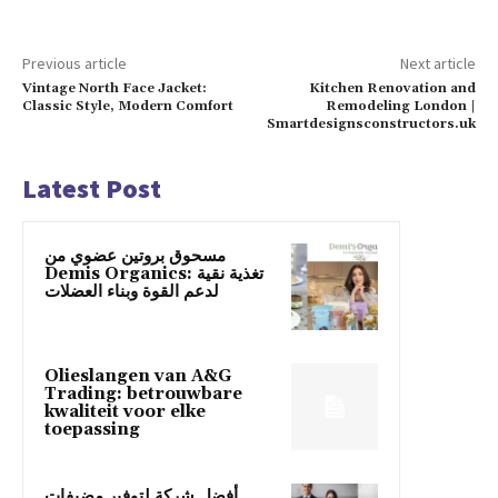
Previous article
Next article
Vintage North Face Jacket:
Kitchen Renovation and
Classic Style, Modern Comfort
Remodeling London |
Smartdesignsconstructors.uk
Latest Post
مسحوق بروتين عضوي من
Demis Organics: تغذية نقية
لدعم القوة وبناء العضلات
Olieslangen van A&G
Trading: betrouwbare
kwaliteit voor elke
toepassing
أفضل شركة لتوفير مضيفات