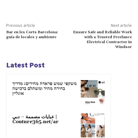
Previous article
Next article
Bar en les Corts Barcelona:
Ensure Safe and Reliable Work
guía de locales y ambiente
with a Trusted Freelance
Electrical Contractor in
Windsor
Latest Post
משקפי שמש פראדה מחירים: מדריך
בחירה מהיר ומשתלם ברכישה
אונליין
عبايات مصممة – دبي |
Couture365.net/ar