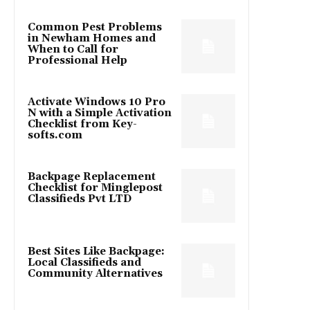
Common Pest Problems
in Newham Homes and
When to Call for
Professional Help
Activate Windows 10 Pro
N with a Simple Activation
Checklist from Key-
softs.com
Backpage Replacement
Checklist for Minglepost
Classifieds Pvt LTD
Best Sites Like Backpage:
Local Classifieds and
Community Alternatives