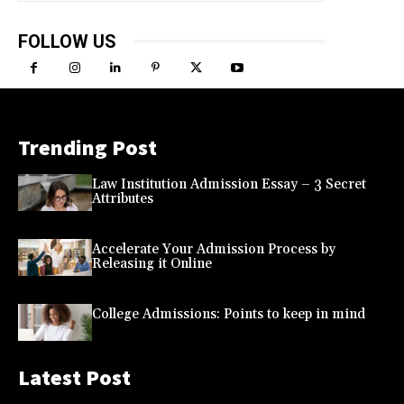
FOLLOW US
Trending Post
Law Institution Admission Essay – 3 Secret
Attributes
Accelerate Your Admission Process by
Releasing it Online
College Admissions: Points to keep in mind
Latest Post