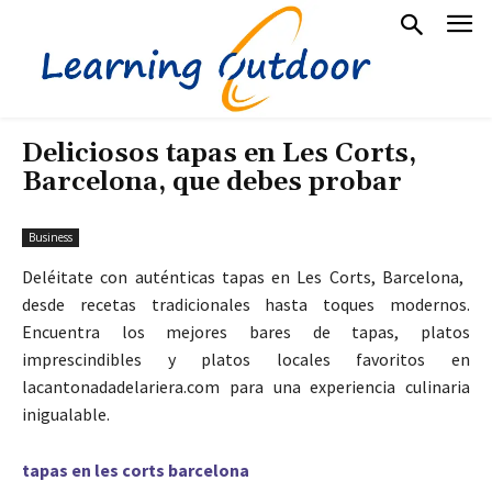
Deliciosos tapas en Les Corts,
Barcelona, ​​que debes probar
Business
Deléitate con auténticas tapas en Les Corts, Barcelona, ​​
desde recetas tradicionales hasta toques modernos.
Encuentra los mejores bares de tapas, platos
imprescindibles y platos locales favoritos en
lacantonadadelariera.com para una experiencia culinaria
inigualable.
tapas en les corts barcelona