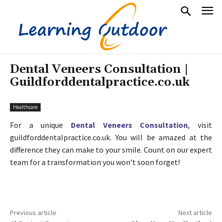
Dental Veneers Consultation |
Guildforddentalpractice.co.uk
Healthcare
For a unique
Dental Veneers Consultation
, visit
guildforddentalpractice.co.uk. You will be amazed at the
difference they can make to your smile. Count on our expert
team for a transformation you won’t soon forget!
Previous article
Next article