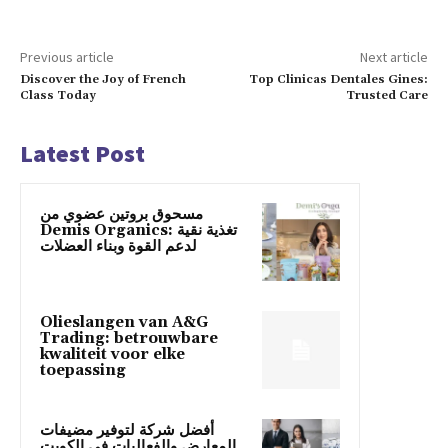
Previous article
Next article
Discover the Joy of French
Top Clinicas Dentales Gines:
Class Today
Trusted Care
Latest Post
مسحوق بروتين عضوي من
Demis Organics: تغذية نقية
لدعم القوة وبناء العضلات
Olieslangen van A&G
Trading: betrouwbare
kwaliteit voor elke
toepassing
أفضل شركة لتوفير مضيفات
المعارض والفعاليات في الكويت