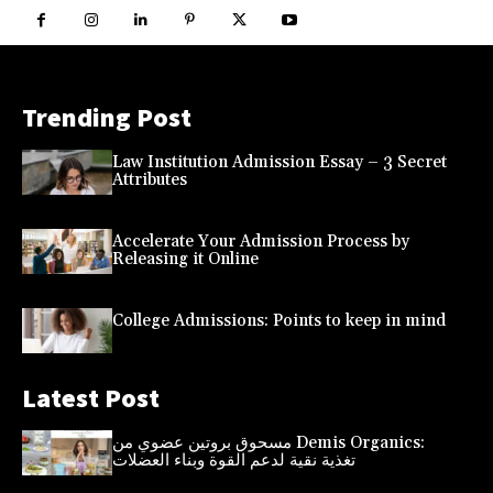
Trending Post
Law Institution Admission Essay – 3 Secret
Attributes
Accelerate Your Admission Process by
Releasing it Online
College Admissions: Points to keep in mind
Latest Post
مسحوق بروتين عضوي من Demis Organics:
تغذية نقية لدعم القوة وبناء العضلات