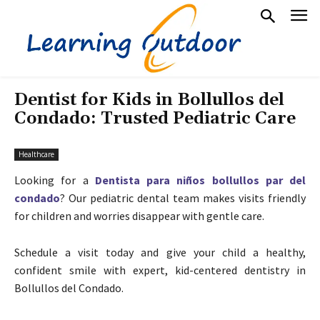
Dentist for Kids in Bollullos del
Condado: Trusted Pediatric Care
Healthcare
Looking for a
Dentista para niños bollullos par del
condado
? Our pediatric dental team makes visits friendly
for children and worries disappear with gentle care.
Schedule a visit today and give your child a healthy,
confident smile with expert, kid-centered dentistry in
Bollullos del Condado.