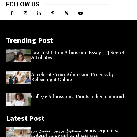
FOLLOW US
Trending Post
Law Institution Admission Essay – 3 Secret
Attributes
Accelerate Your Admission Process by
Releasing it Online
College Admissions: Points to keep in mind
Latest Post
مسحوق بروتين عضوي من Demis Organics:
تغذية نقية لدعم القوة وبناء العضلات