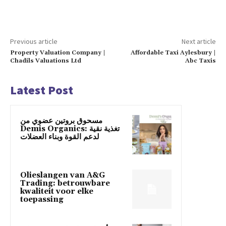
Previous article
Next article
Property Valuation Company |
Affordable Taxi Aylesbury |
Chadils Valuations Ltd
Abc Taxis
Latest Post
مسحوق بروتين عضوي من
Demis Organics: تغذية نقية
لدعم القوة وبناء العضلات
Olieslangen van A&G
Trading: betrouwbare
kwaliteit voor elke
toepassing