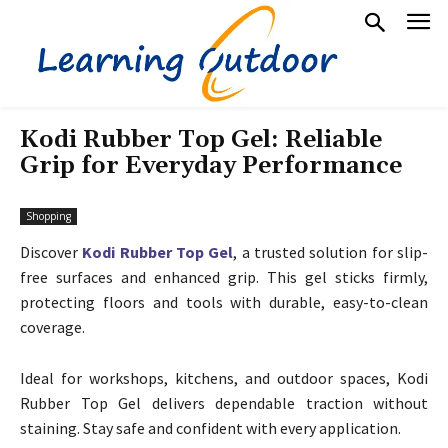
Kodi Rubber Top Gel: Reliable
Grip for Everyday Performance
Shopping
Discover
Kodi Rubber Top Gel
, a trusted solution for slip-
free surfaces and enhanced grip. This gel sticks firmly,
protecting floors and tools with durable, easy-to-clean
coverage.
Ideal for workshops, kitchens, and outdoor spaces, Kodi
Rubber Top Gel delivers dependable traction without
staining. Stay safe and confident with every application.