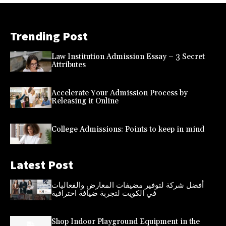
Trending Post
Law Institution Admission Essay – 3 Secret
Attributes
Accelerate Your Admission Process by
Releasing it Online
College Admissions: Points to keep in mind
Latest Post
أفضل شركة لتوفير مضيفات المعارض والفعاليات
في الكويت لتجربة ضيافة احترافية
Shop Indoor Playground Equipment in the