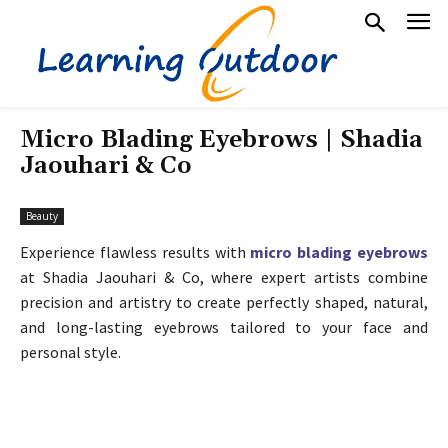
Micro Blading Eyebrows | Shadia
Jaouhari & Co
Beauty
Experience flawless results with
micro blading eyebrows
at Shadia Jaouhari & Co, where expert artists combine
precision and artistry to create perfectly shaped, natural,
and long-lasting eyebrows tailored to your face and
personal style.