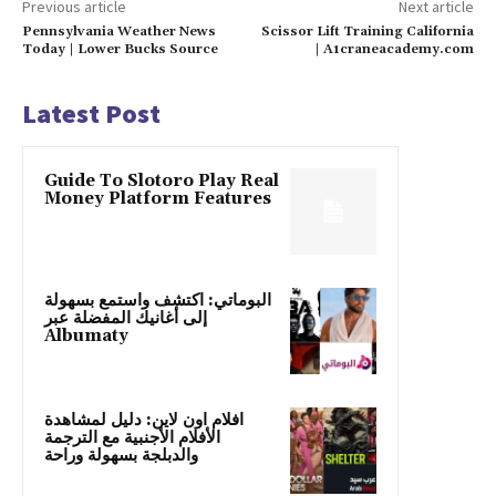
Previous article
Next article
Pennsylvania Weather News
Scissor Lift Training California
Today | Lower Bucks Source
| A1craneacademy.com
Latest Post
Guide To Slotoro Play Real
Money Platform Features
البوماتي: اكتشف واستمع بسهولة
إلى أغانيك المفضلة عبر
Albumaty
افلام اون لاين: دليل لمشاهدة
الأفلام الأجنبية مع الترجمة
والدبلجة بسهولة وراحة