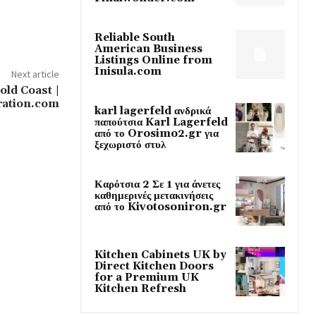
Reliable South
American Business
Listings Online from
Inisula.com
Next article
ld Coast |
ration.com
karl lagerfeld ανδρικά
παπούτσια Karl Lagerfeld
από το Orosimo2.gr για
ξεχωριστό στυλ
Καρότσια 2 Σε 1 για άνετες
καθημερινές μετακινήσεις
από το Kivotosoniron.gr
Kitchen Cabinets UK by
Direct Kitchen Doors
for a Premium UK
Kitchen Refresh