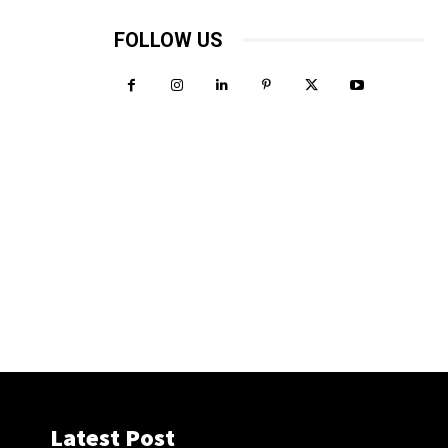
FOLLOW US
Latest Post