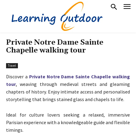
Private Notre Dame Sainte
Chapelle walking tour
Travel
Discover a
Private Notre Dame Sainte Chapelle walking
tour
, weaving through medieval streets and gleaming
chapters of history. Enjoy intimate access and personalised
storytelling that brings stained glass and chapels to life.
Ideal for culture lovers seeking a relaxed, immersive
Parisian experience with a knowledgeable guide and flexible
timings.