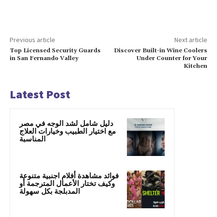
Previous article
Next article
Top Licensed Security Guards
Discover Built-in Wine Coolers
in San Fernando Valley
Under Counter for Your
Kitchen
Latest Post
دليل شامل لشد الوجه في مصر
مع اختيار الطبيب وخيارات العلاج
المناسبة
فوائد مشاهدة أفلام اجنبية متنوعة
وكيف تختار الأعمال المترجمة أو
المدبلجة بكل سهولة