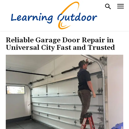
Reliable Garage Door Repair in
Universal City Fast and Trusted