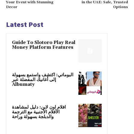
Your Event with Stunning
in the UAE: Safe, Trusted
Decor
Options
Latest Post
Guide To Slotoro Play Real
Money Platform Features
البوماتي: اكتشف واستمع بسهولة
إلى أغانيك المفضلة عبر
Albumaty
افلام اون لاين: دليل لمشاهدة
الأفلام الأجنبية مع الترجمة
والدبلجة بسهولة وراحة