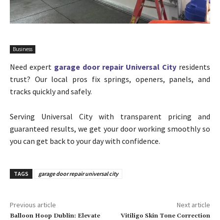
Business
Need expert
garage door repair Universal City
residents
trust? Our local pros fix springs, openers, panels, and
tracks quickly and safely.
Serving Universal City with transparent pricing and
guaranteed results, we get your door working smoothly so
you can get back to your day with confidence.
TAGS
garage door repair universal city
Previous article
Next article
Balloon Hoop Dublin: Elevate
Vitiligo Skin Tone Correction