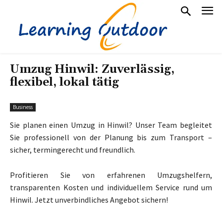
Umzug Hinwil: Zuverlässig,
flexibel, lokal tätig
Business
Sie planen einen Umzug in Hinwil? Unser Team begleitet
Sie professionell von der Planung bis zum Transport –
sicher, termingerecht und freundlich.
Profitieren Sie von erfahrenen Umzugshelfern,
transparenten Kosten und individuellem Service rund um
Hinwil. Jetzt unverbindliches Angebot sichern!