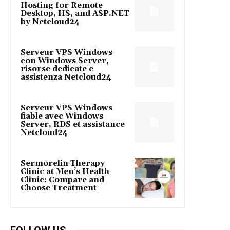
Hosting for Remote
Desktop, IIS, and ASP.NET
by Netcloud24
Serveur VPS Windows
con Windows Server,
risorse dedicate e
assistenza Netcloud24
Serveur VPS Windows
fiable avec Windows
Server, RDS et assistance
Netcloud24
Sermorelin Therapy
Clinic at Men’s Health
Clinic: Compare and
Choose Treatment