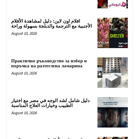
افلام اون لاين: دليل لمشاهدة الأفلام
الأجنبية مع الترجمة والدبلجة بسهولة وراحة
August 10, 2026
Практично ръководство за избор и
поръчка на разтеглена ламарина
August 10, 2026
دليل شامل لشد الوجه في مصر مع اختيار
الطبيب وخيارات العلاج المناسبة
August 10, 2026