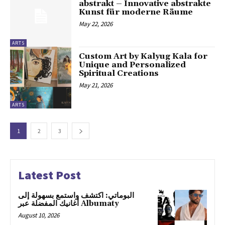
abstrakt – Innovative abstrakte
Kunst für moderne Räume
May 22, 2026
ARTS
Custom Art by Kalyug Kala for
Unique and Personalized
Spiritual Creations
May 21, 2026
ARTS
1
2
3
Latest Post
البوماتي: اكتشف واستمع بسهولة إلى
أغانيك المفضلة عبر Albumaty
August 10, 2026