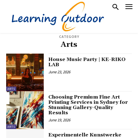
CATEGORY
Arts
House Music Party | KE-RIKO
LAB
June 23, 2026
ARTS
Choosing Premium Fine Art
Printing Services in Sydney for
Stunning Gallery-Quality
Results
June 19, 2026
ARTS
Experimentelle Kunstwerke