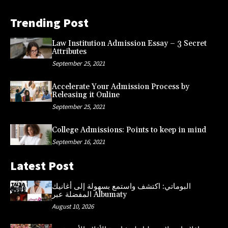
Trending Post
Law Institution Admission Essay – 3 Secret
Attributes
September 25, 2021
Accelerate Your Admission Process by
Releasing it Online
September 25, 2021
College Admissions: Points to keep in mind
September 16, 2021
Latest Post
البوماتي: اكتشف واستمع بسهولة إلى أغانيك
المفضلة عبر Albumaty
August 10, 2026