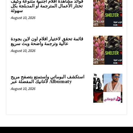
فوائد مشاهدة أفلام اجنبية متنوعة وكيف
تختار الأعمال المترجمة أو المدبلجة بكل
سهولة
August 10, 2026
قائمة تحقق لاختيار افلام اون لاين بجودة
عالية وترجمة واضحة وبث سريع
August 10, 2026
استكشف البوماتي واستمتع بتصفح مريح
لأغانيك المفضلة عبر Albumaty
August 10, 2026