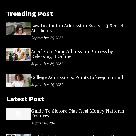
Trending Post
Law Institution Admission Essay – 3 Secret
Attributes
September 25, 2021
Accelerate Your Admission Process by
Releasing it Online
September 25, 2021
College Admissions: Points to keep in mind
September 16, 2021
Latest Post
Guide To Slotoro Play Real Money Platform
Features
August 10, 2026