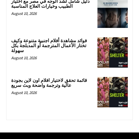
دليل شامل لشد الوجه في مصر مع اختيار
الطبيب وخيارات العلاج المناسبة
August 10, 2026
فوائد مشاهدة أفلام اجنبية متنوعة وكيف
تختار الأعمال المترجمة أو المدبلجة بكل
سهولة
August 10, 2026
قائمة تحقق لاختيار افلام اون لاين بجودة
عالية وترجمة واضحة وبث سريع
August 10, 2026