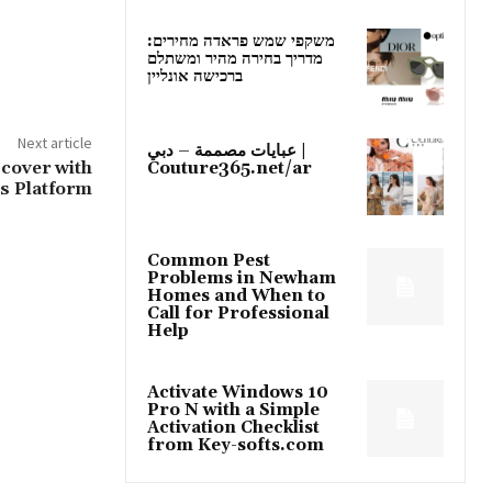
משקפי שמש פראדה מחירים:
מדריך בחירה מהיר ומשתלם
ברכישה אונליין
Next article
عبايات مصممة – دبي |
cover with
Couture365.net/ar
s Platform
Common Pest
Problems in Newham
Homes and When to
Call for Professional
Help
Activate Windows 10
Pro N with a Simple
Activation Checklist
from Key-softs.com