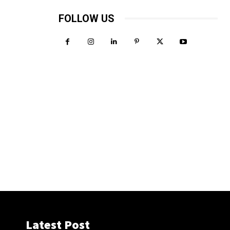
FOLLOW US
Latest Post