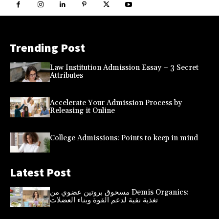
Trending Post
Law Institution Admission Essay – 3 Secret
Attributes
Accelerate Your Admission Process by
Releasing it Online
College Admissions: Points to keep in mind
Latest Post
مسحوق بروتين عضوي من Demis Organics:
تغذية نقية لدعم القوة وبناء العضلات