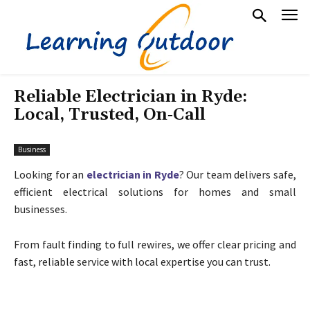
Reliable Electrician in Ryde:
Local, Trusted, On‑Call
Business
Looking for an
electrician in Ryde
? Our team delivers safe,
efficient electrical solutions for homes and small
businesses.
From fault finding to full rewires, we offer clear pricing and
fast, reliable service with local expertise you can trust.