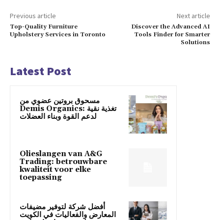
Previous article
Next article
Top-Quality Furniture
Discover the Advanced AI
Upholstery Services in Toronto
Tools Finder for Smarter
Solutions
Latest Post
مسحوق بروتين عضوي من
Demis Organics: تغذية نقية
لدعم القوة وبناء العضلات
Olieslangen van A&G
Trading: betrouwbare
kwaliteit voor elke
toepassing
أفضل شركة لتوفير مضيفات
المعارض والفعاليات في الكويت