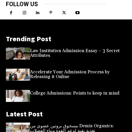
FOLLOW US
Trending Post
Law Institution Admission Essay – 3 Secret
Attributes
Accelerate Your Admission Process by
Releasing it Online
College Admissions: Points to keep in mind
Latest Post
مسحوق بروتين عضوي من Demis Organics:
تغذية نقية لدعم القوة وبناء العضلات