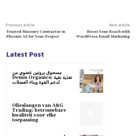
Previous article
Next article
Trusted Masonry Contractor in
Boost Your Reach with
Phoenix AZ for Your Project
WordPress Email Marketing
Latest Post
مسحوق بروتين عضوي من
Demis Organics: تغذية نقية
لدعم القوة وبناء العضلات
Olieslangen van A&G
Trading: betrouwbare
kwaliteit voor elke
toepassing