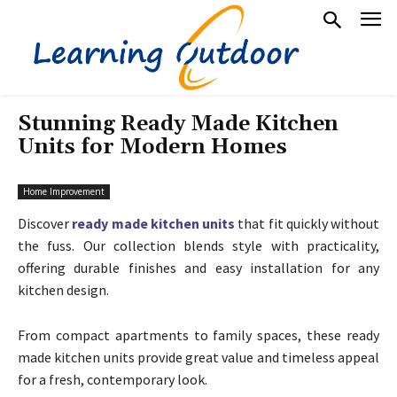
Stunning Ready Made Kitchen
Units for Modern Homes
Home Improvement
Discover
ready made kitchen units
that fit quickly without
the fuss. Our collection blends style with practicality,
offering durable finishes and easy installation for any
kitchen design.
From compact apartments to family spaces, these ready
made kitchen units provide great value and timeless appeal
for a fresh, contemporary look.